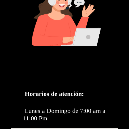
Horarios de atención:
Lunes a Domingo de 7:00 am a
11:00 Pm